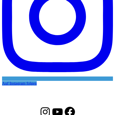
Auf Instagram folgen
Instagram
YouTube
Facebook