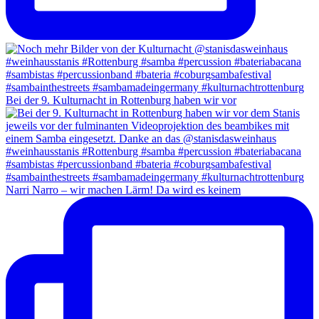
Bei der 9. Kulturnacht in Rottenburg haben wir vor
Narri Narro – wir machen Lärm! Da wird es keinem