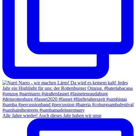
Alle Jahre wieder! Auch dieses Jahr haben wir unse