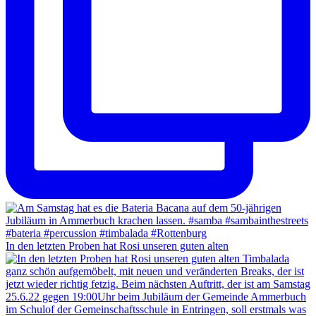
In den letzten Proben hat Rosi unseren guten alten