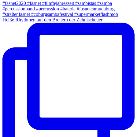
Heiße Rhythmen auf den Brettern der Zehntscheuer