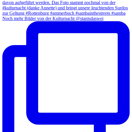
Noch mehr Bilder von der Kulturnacht @stanisdaswei