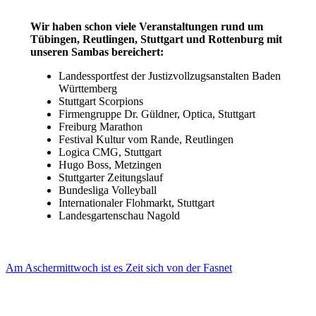
Wir haben schon viele Veranstaltungen rund um
Tübingen, Reutlingen, Stuttgart und Rottenburg mit
unseren Sambas bereichert:
Landessportfest der Justizvollzugsanstalten Baden
Württemberg
Stuttgart Scorpions
Firmengruppe Dr. Güldner, Optica, Stuttgart
Freiburg Marathon
Festival Kultur vom Rande, Reutlingen
Logica CMG, Stuttgart
Hugo Boss, Metzingen
Stuttgarter Zeitungslauf
Bundesliga Volleyball
Internationaler Flohmarkt, Stuttgart
Landesgartenschau Nagold
Am Aschermittwoch ist es Zeit sich von der Fasnet