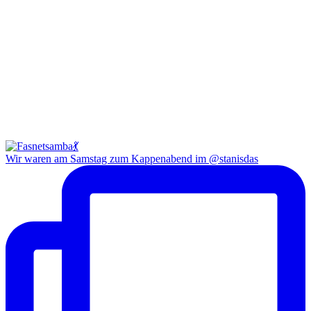
Wir waren am Samstag zum Kappenabend im @stanisdas